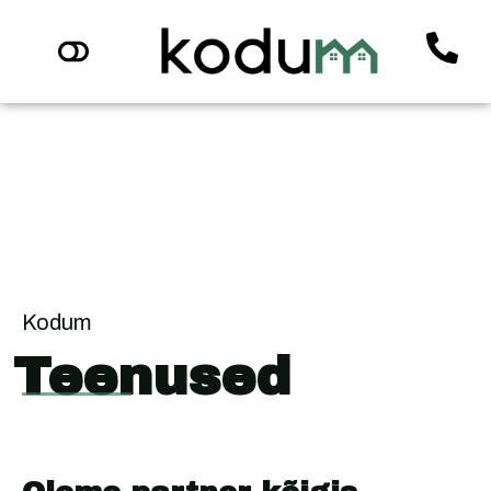
Kodum
Teenused